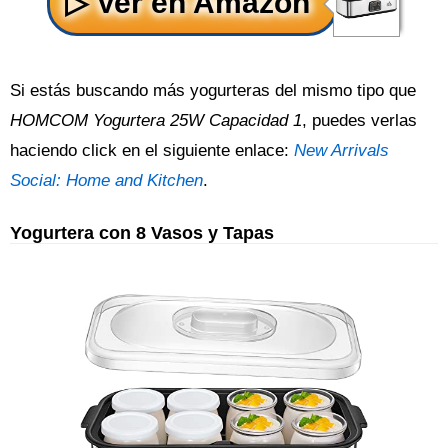
Si estás buscando más yogurteras del mismo tipo que
HOMCOM Yogurtera 25W Capacidad 1
, puedes verlas
haciendo click en el siguiente enlace:
New Arrivals
Social: Home and Kitchen
.
Yogurtera con 8 Vasos y Tapas