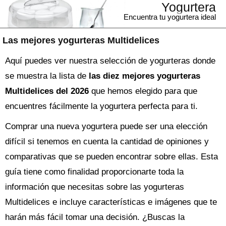
Yogurtera
Encuentra tu yogurtera ideal
Las mejores yogurteras Multidelices
Aquí puedes ver nuestra selección de yogurteras donde
se muestra la lista de
las diez mejores yogurteras
Multidelices del 2026
que hemos elegido para que
encuentres fácilmente la yogurtera perfecta para ti.
Comprar una nueva
yogurtera
puede ser una elección
difícil si tenemos en cuenta la cantidad de opiniones y
comparativas que se pueden encontrar sobre ellas. Esta
guía tiene como finalidad proporcionarte toda la
información que necesitas sobre las
yogurteras
Multidelices
e incluye características e imágenes que te
harán más fácil tomar una decisión. ¿Buscas la