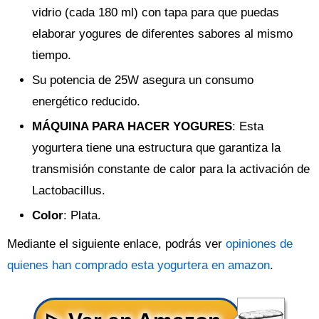
vidrio (cada 180 ml) con tapa para que puedas
elaborar yogures de diferentes sabores al mismo
tiempo.
Su potencia de 25W asegura un consumo
energético reducido.
MÁQUINA PARA HACER YOGURES
: Esta
yogurtera tiene una estructura que garantiza la
transmisión constante de calor para la activación de
Lactobacillus.
Color
: Plata.
Mediante el siguiente enlace, podrás ver
opiniones de
quienes han comprado esta yogurtera en amazon
.