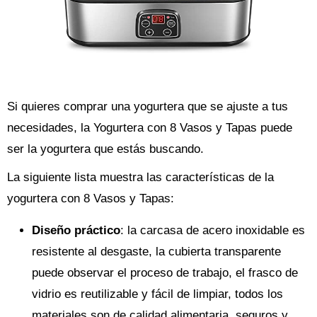
Si quieres comprar una yogurtera que se ajuste a tus
necesidades, la Yogurtera con 8 Vasos y Tapas puede
ser la yogurtera que estás buscando.
La siguiente lista muestra las características de la
yogurtera con 8 Vasos y Tapas:
Diseño práctico
: la carcasa de acero inoxidable es
resistente al desgaste, la cubierta transparente
puede observar el proceso de trabajo, el frasco de
vidrio es reutilizable y fácil de limpiar, todos los
materiales son de calidad alimentaria, seguros y