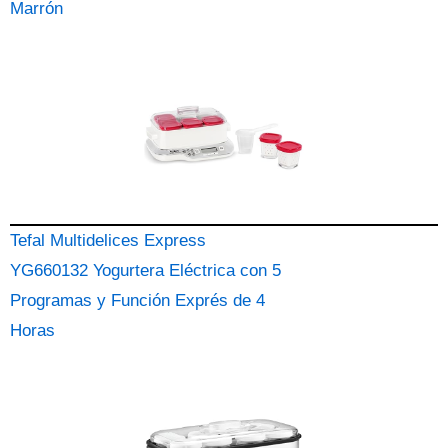
Marrón
Tefal Multidelices Express
YG660132 Yogurtera Eléctrica con 5
Programas y Función Exprés de 4
Horas