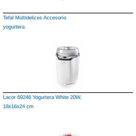
Tefal Multidelices Accesorio
yogurtera
Lacor 69246 Yogurtera White 20W,
18x16x24 cm