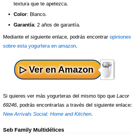
textura que te apetezca.
Color
: Blanco.
Garantía
: 2 años de garantía.
Mediante el siguiente enlace, podrás encontrar
opiniones
sobre esta yogurtera en amazon
.
Si quieres ver más yogurteras del mismo tipo que
Lacor
69246
, podrás encontrarlas a través del siguiente enlace:
New Arrivals Social: Home and Kitchen
.
Seb Family Multidélices