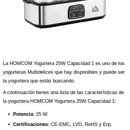
La HOMCOM Yogurtera 25W Capacidad 1 es uno de los
yogurteras Multidelices que hay disponibles y puede ser
la yogurtera que estás buscando.
A continuación tienes una lista de las características de
la yogurtera HOMCOM Yogurtera 25W Capacidad 1:
Potencia
: 25 W.
Certificaciones
: CE-EMC, LVD, RoHS y Erp.