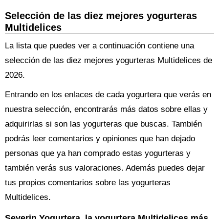
Selección de las diez mejores yogurteras
Multidelices
La lista que puedes ver a continuación contiene una
selección de las diez mejores yogurteras Multidelices de
2026.
Entrando en los enlaces de cada yogurtera que verás en
nuestra selección, encontrarás más datos sobre ellas y
adquirirlas si son las yogurteras que buscas. También
podrás leer comentarios y opiniones que han dejado
personas que ya han comprado estas yogurteras y
también verás sus valoraciones. Además puedes dejar
tus propios comentarios sobre las yogurteras
Multidelices.
Severin Yogurtera, la yogurtera Multidelices más