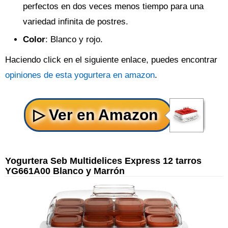
perfectos en dos veces menos tiempo para una
variedad infinita de postres.
Color
: Blanco y rojo.
Haciendo click en el siguiente enlace, puedes encontrar
opiniones de esta yogurtera en amazon
.
Yogurtera Seb Multidelices Express 12 tarros
YG661A00 Blanco y Marrón