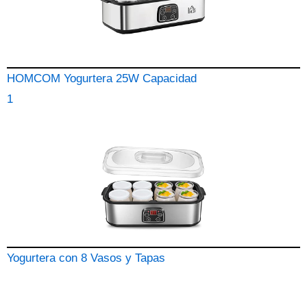
HOMCOM Yogurtera 25W Capacidad
1
Yogurtera con 8 Vasos y Tapas