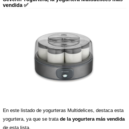
vendida ✅
En este listado de yogurteras Multidelices, destaca esta
yogurtera, ya que se trata
de la yogurtera más vendida
de esta lista.