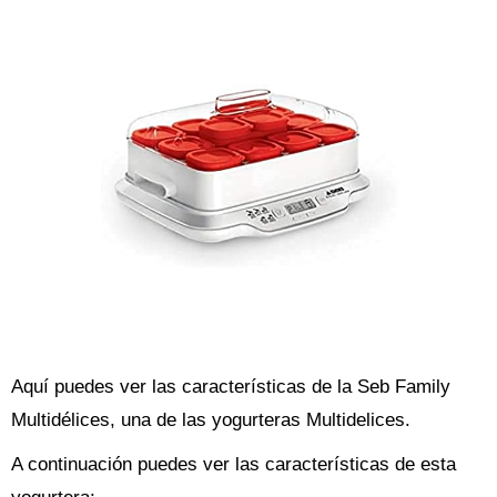
Aquí puedes ver las características de la Seb Family
Multidélices, una de las yogurteras Multidelices.
A continuación puedes ver las características de esta