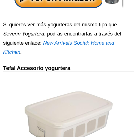
Si quieres ver más yogurteras del mismo tipo que
Severin Yogurtera
, podrás encontrarlas a través del
siguiente enlace:
New Arrivals Social: Home and
Kitchen
.
Tefal Accesorio yogurtera