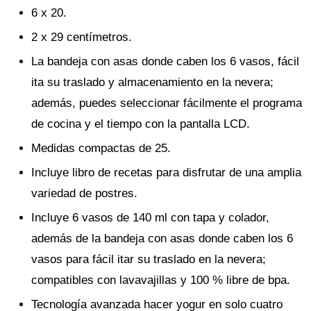
6 x 20.
2 x 29 centímetros.
La bandeja con asas donde caben los 6 vasos, fácil
ita su traslado y almacenamiento en la nevera;
además, puedes seleccionar fácilmente el programa
de cocina y el tiempo con la pantalla LCD.
Medidas compactas de 25.
Incluye libro de recetas para disfrutar de una amplia
variedad de postres.
Incluye 6 vasos de 140 ml con tapa y colador,
además de la bandeja con asas donde caben los 6
vasos para fácil itar su traslado en la nevera;
compatibles con lavavajillas y 100 % libre de bpa.
Tecnología avanzada hacer yogur en solo cuatro