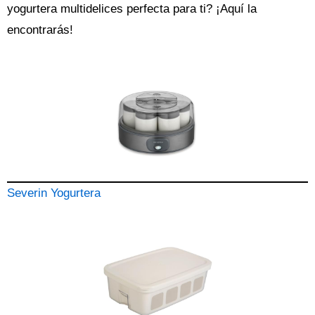
yogurtera
multidelices perfecta para ti? ¡Aquí la
encontrarás!
Severin Yogurtera