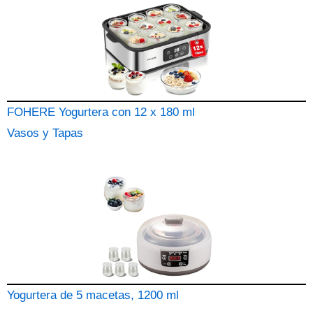
FOHERE Yogurtera con 12 x 180 ml
Vasos y Tapas
Yogurtera de 5 macetas, 1200 ml