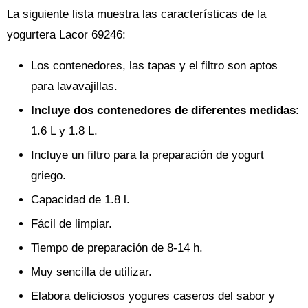
La siguiente lista muestra las características de la
yogurtera Lacor 69246:
Los contenedores, las tapas y el filtro son aptos
para lavavajillas.
Incluye dos contenedores de diferentes medidas
:
1.6 L y 1.8 L.
Incluye un filtro para la preparación de yogurt
griego.
Capacidad de 1.8 l.
Fácil de limpiar.
Tiempo de preparación de 8-14 h.
Muy sencilla de utilizar.
Elabora deliciosos yogures caseros del sabor y