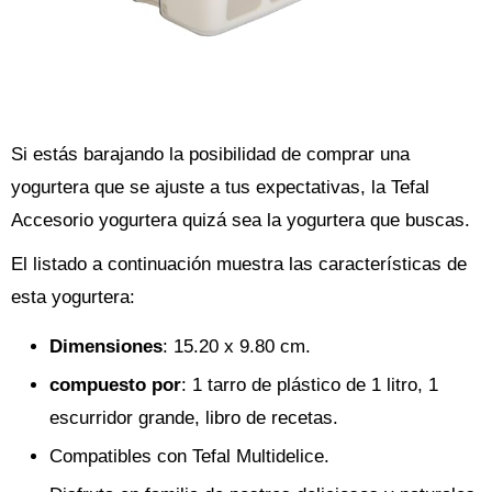
Si estás barajando la posibilidad de comprar una
yogurtera que se ajuste a tus expectativas, la Tefal
Accesorio yogurtera quizá sea la yogurtera que buscas.
El listado a continuación muestra las características de
esta yogurtera:
Dimensiones
: 15.20 x 9.80 cm.
compuesto por
: 1 tarro de plástico de 1 litro, 1
escurridor grande, libro de recetas.
Compatibles con Tefal Multidelice.