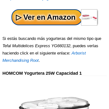
Si estás buscando más yogurteras del mismo tipo que
Tefal Multidelices Express YG660132
, puedes verlas
haciendo click en el siguiente enlace:
Arborist
Merchandising Root
.
HOMCOM Yogurtera 25W Capacidad 1