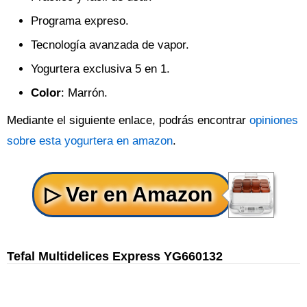
Programa expreso.
Tecnología avanzada de vapor.
Yogurtera exclusiva 5 en 1.
Color
: Marrón.
Mediante el siguiente enlace, podrás encontrar
opiniones
sobre esta yogurtera en amazon
.
Tefal Multidelices Express YG660132