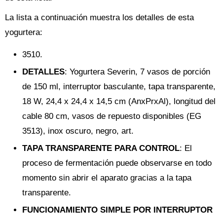
La lista a continuación muestra los detalles de esta
yogurtera:
3510.
DETALLES
: Yogurtera Severin, 7 vasos de porción
de 150 ml, interruptor basculante, tapa transparente,
18 W, 24,4 x 24,4 x 14,5 cm (AnxPrxAl), longitud del
cable 80 cm, vasos de repuesto disponibles (EG
3513), inox oscuro, negro, art.
TAPA TRANSPARENTE PARA CONTROL
: El
proceso de fermentación puede observarse en todo
momento sin abrir el aparato gracias a la tapa
transparente.
FUNCIONAMIENTO SIMPLE POR INTERRUPTOR