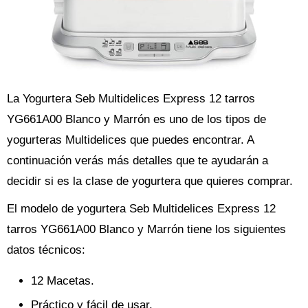
La Yogurtera Seb Multidelices Express 12 tarros
YG661A00 Blanco y Marrón es uno de los tipos de
yogurteras Multidelices que puedes encontrar. A
continuación verás más detalles que te ayudarán a
decidir si es la clase de yogurtera que quieres comprar.
El modelo de yogurtera Seb Multidelices Express 12
tarros YG661A00 Blanco y Marrón tiene los siguientes
datos técnicos:
12 Macetas.
Práctico y fácil de usar.