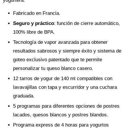
yogurtera:
Fabricado en Francia.
Seguro y práctico
: función de cierre automático,
100% libre de BPA.
Tecnología de vapor avanzada para obtener
resultados sabrosos y siempre éxito y sistema de
goteo exclusivo patentado que te permite
personalizar tu queso blanco casero.
12 tarros de yogur de 140 ml compatibles con
lavavajillas con tapa y escurridor y una cuchara
graduada.
5 programas para diferentes opciones de postres
lacados, quesos blancos y postres blandos.
Programa express de 4 horas para yogurtos