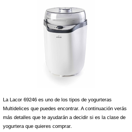
La Lacor 69246 es uno de los tipos de yogurteras
Multidelices que puedes encontrar. A continuación verás
más detalles que te ayudarán a decidir si es la clase de
yogurtera que quieres comprar.