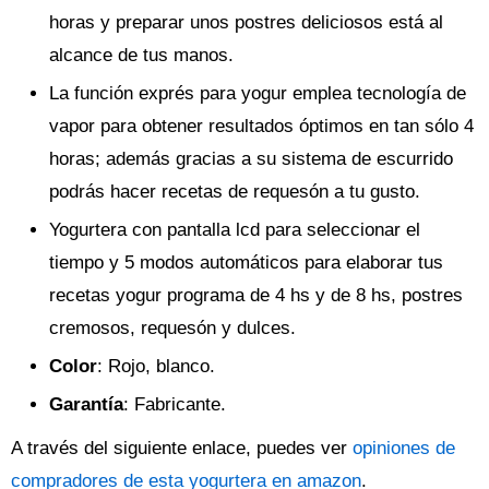
horas y preparar unos postres deliciosos está al
alcance de tus manos.
La función exprés para yogur emplea tecnología de
vapor para obtener resultados óptimos en tan sólo 4
horas; además gracias a su sistema de escurrido
podrás hacer recetas de requesón a tu gusto.
Yogurtera con pantalla lcd para seleccionar el
tiempo y 5 modos automáticos para elaborar tus
recetas yogur programa de 4 hs y de 8 hs, postres
cremosos, requesón y dulces.
Color
: Rojo, blanco.
Garantía
: Fabricante.
A través del siguiente enlace, puedes ver
opiniones de
compradores de esta yogurtera en amazon
.