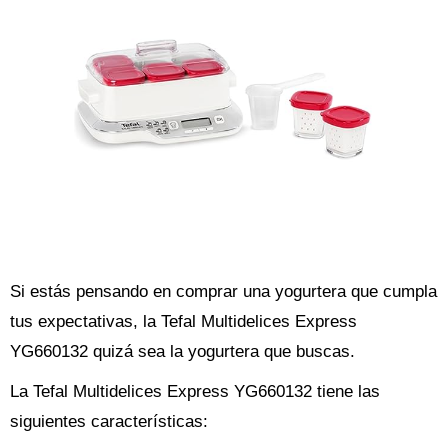
Si estás pensando en comprar una yogurtera que cumpla
tus expectativas, la Tefal Multidelices Express
YG660132 quizá sea la yogurtera que buscas.
La Tefal Multidelices Express YG660132 tiene las
siguientes características: